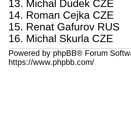
13. Michal Dudek CZE
14. Roman Cejka CZE
15. Renat Gafurov RUS
16. Michal Skurla CZE
Powered by phpBB® Forum Softw
https://www.phpbb.com/