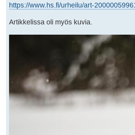
https://www.hs.fi/urheilu/art-2000005996
Artikkelissa oli myös kuvia.