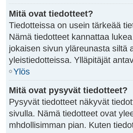
Mitä ovat tiedotteet?
Tiedotteissa on usein tärkeää tie
Nämä tiedotteet kannattaa lukea
jokaisen sivun yläreunasta siltä 
yleistiedotteissa. Ylläpitäjät an
Ylös
Mitä ovat pysyvät tiedotteet?
Pysyvät tiedotteet näkyvät tiedot
sivulla. Nämä tiedotteet ovat ylee
mhdollisimman pian. Kuten tiedot